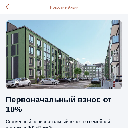
Новости и Акции
Первоначальный взнос от
10%
Сниженный первоначальный взнос по семейной
ипотеке в ЖК «Яркий».