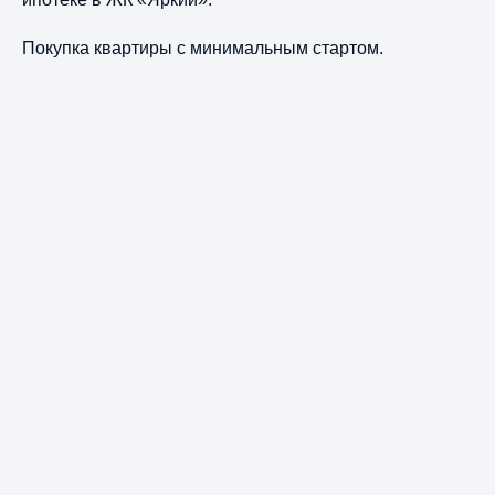
Покупка квартиры с минимальным стартом.