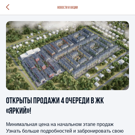
Новости и Акции
Открыты продажи 4 очереди в ЖК
«Яркий»!
Минимальная цена на начальном этапе продаж
Узнать больше подробностей и забронировать свою