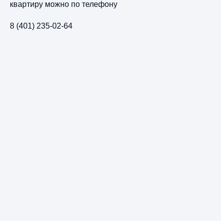
квартиру можно по телефону
8 (401) 235-02-64